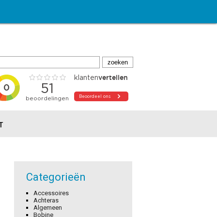
T
Categorieën
Accessoires
Achteras
Algemeen
Bobine