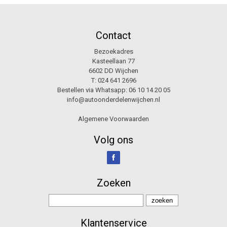
Contact
Bezoekadres
Kasteellaan 77
6602 DD Wijchen
T:
024 641 2696
Bestellen via Whatsapp:
06 10 14 20 05
info@autoonderdelenwijchen.nl
Algemene Voorwaarden
Volg ons
Zoeken
Klantenservice