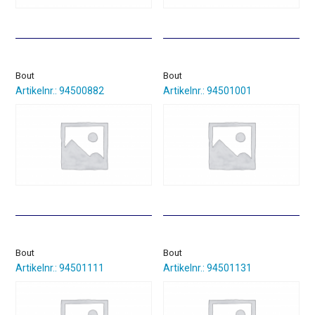
Bout
Bout
Artikelnr.: 94500882
Artikelnr.: 94501001
Bout
Bout
Artikelnr.: 94501111
Artikelnr.: 94501131