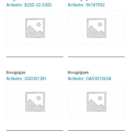
Artikelnr.: B25D-32-530D
Artikelnr.: 96187092
Boogpijpje
Boogpijpjes
Artikelnr.: OGD301381
Artikelnr.: OAD301065A