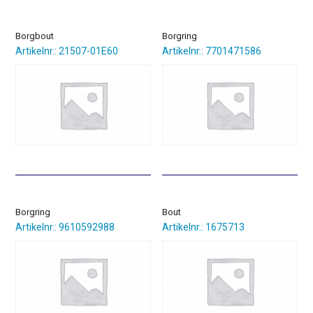
Borgbout
Borgring
Artikelnr.: 21507-01E60
Artikelnr.: 7701471586
Borgring
Bout
Artikelnr.: 9610592988
Artikelnr.: 1675713