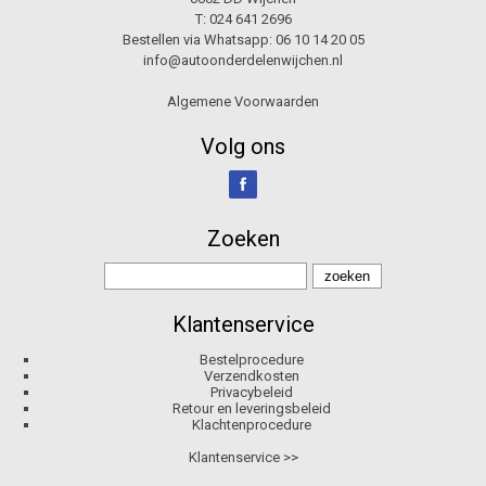
T:
024 641 2696
Bestellen via Whatsapp:
06 10 14 20 05
info@autoonderdelenwijchen.nl
Algemene Voorwaarden
Volg ons
Zoeken
Klantenservice
Bestelprocedure
Verzendkosten
Privacybeleid
Retour en leveringsbeleid
Klachtenprocedure
Klantenservice >>