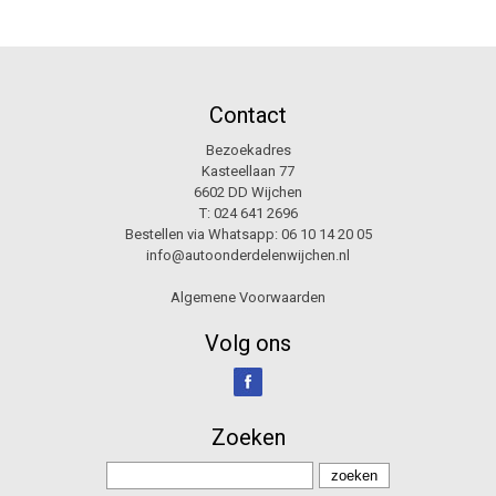
Contact
Bezoekadres
Kasteellaan 77
6602 DD Wijchen
T:
024 641 2696
Bestellen via Whatsapp:
06 10 14 20 05
info@autoonderdelenwijchen.nl
Algemene Voorwaarden
Volg ons
Zoeken