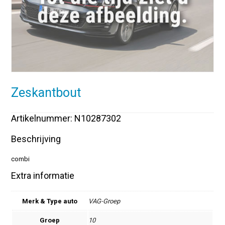
Zeskantbout
Artikelnummer: N10287302
Beschrijving
combi
Extra informatie
Merk & Type auto
VAG-Groep
Groep
10