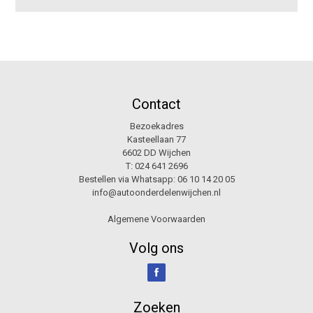
Contact
Bezoekadres
Kasteellaan 77
6602 DD Wijchen
T:
024 641 2696
Bestellen via Whatsapp:
06 10 14 20 05
info@autoonderdelenwijchen.nl
Algemene Voorwaarden
Volg ons
Zoeken