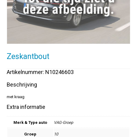
Zeskantbout
Artikelnummer: N10246603
Beschrijving
met kraag
Extra informatie
Merk & Type auto
VAG-Groep
Groep
10