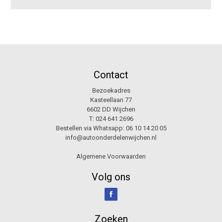
Contact
Bezoekadres
Kasteellaan 77
6602 DD Wijchen
T:
024 641 2696
Bestellen via Whatsapp:
06 10 14 20 05
info@autoonderdelenwijchen.nl
Algemene Voorwaarden
Volg ons
Zoeken