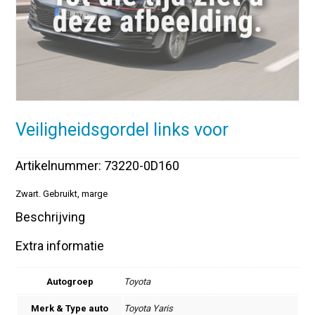
Veiligheidsgordel links voor
Artikelnummer: 73220-0D160
Zwart. Gebruikt, marge
Beschrijving
Extra informatie
Autogroep
Toyota
Merk & Type auto
Toyota Yaris