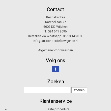
Contact
Bezoekadres
Kasteellaan 77
6602 DD Wijchen
T:
024 641 2696
Bestellen via Whatsapp:
06 10 14 20 05
info@autoonderdelenwijchen.nl
Algemene Voorwaarden
Volg ons
Zoeken
Klantenservice
Bestelprocedure