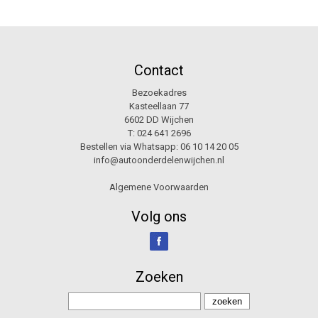
Contact
Bezoekadres
Kasteellaan 77
6602 DD Wijchen
T:
024 641 2696
Bestellen via Whatsapp:
06 10 14 20 05
info@autoonderdelenwijchen.nl
Algemene Voorwaarden
Volg ons
Zoeken