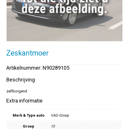
Zeskantmoer
Artikelnummer: N90289105
Beschrijving
zelfborgend
Extra informatie
Merk & Type auto
VAG-Groep
Groep
10