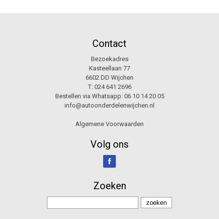
Contact
Bezoekadres
Kasteellaan 77
6602 DD Wijchen
T:
024 641 2696
Bestellen via Whatsapp:
06 10 14 20 05
info@autoonderdelenwijchen.nl
Algemene Voorwaarden
Volg ons
Zoeken