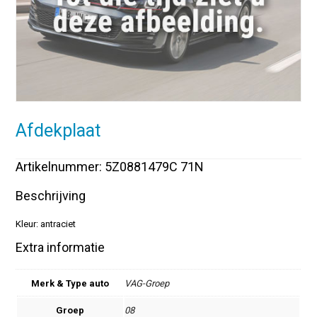
Afdekplaat
Artikelnummer: 5Z0881479C 71N
Beschrijving
Kleur: antraciet
Extra informatie
Merk & Type auto
VAG-Groep
Groep
08