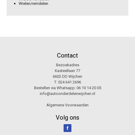
Wielen/remdelen
Contact
Bezoekadres
Kasteellaan 77
6602 DD Wijchen
T:
024 641 2696
Bestellen via Whatsapp:
06 10 14 20 05
info@autoonderdelenwijchen.nl
Algemene Voorwaarden
Volg ons