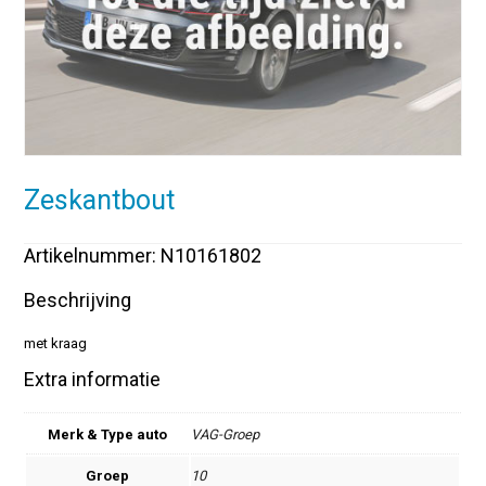
Zeskantbout
Artikelnummer: N10161802
Beschrijving
met kraag
Extra informatie
Merk & Type auto
VAG-Groep
Groep
10