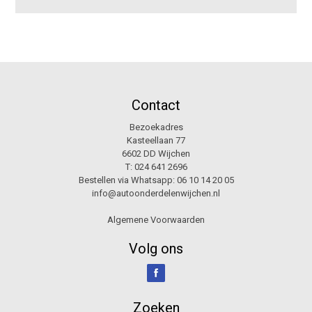
Contact
Bezoekadres
Kasteellaan 77
6602 DD Wijchen
T:
024 641 2696
Bestellen via Whatsapp:
06 10 14 20 05
info@autoonderdelenwijchen.nl
Algemene Voorwaarden
Volg ons
Zoeken