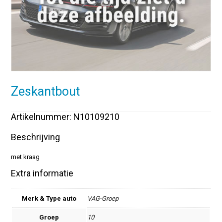
Zeskantbout
Artikelnummer: N10109210
Beschrijving
met kraag
Extra informatie
Merk & Type auto
VAG-Groep
Groep
10