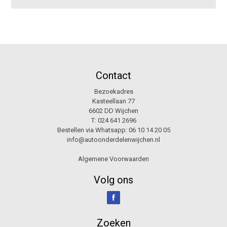
Contact
Bezoekadres
Kasteellaan 77
6602 DD Wijchen
T:
024 641 2696
Bestellen via Whatsapp:
06 10 14 20 05
info@autoonderdelenwijchen.nl
Algemene Voorwaarden
Volg ons
Zoeken