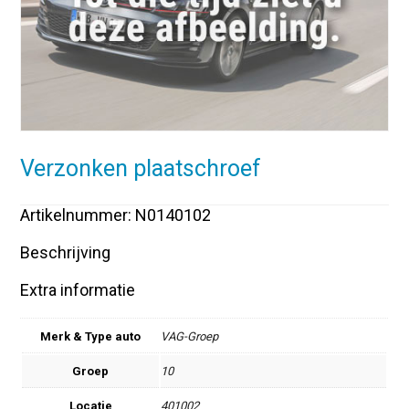
Verzonken plaatschroef
Artikelnummer: N0140102
Beschrijving
Extra informatie
Merk & Type auto
VAG-Groep
Groep
10
Locatie
401002