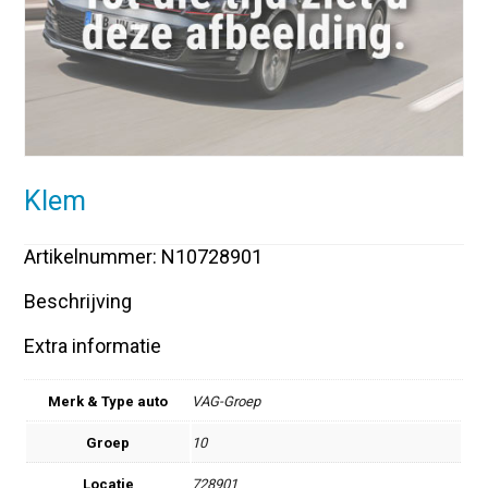
Klem
Artikelnummer: N10728901
Beschrijving
Extra informatie
Merk & Type auto
VAG-Groep
Groep
10
Locatie
728901