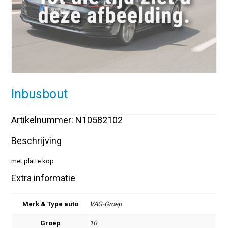
Inbusbout
Artikelnummer: N10582102
Beschrijving
met platte kop
Extra informatie
Merk & Type auto
VAG-Groep
Groep
10