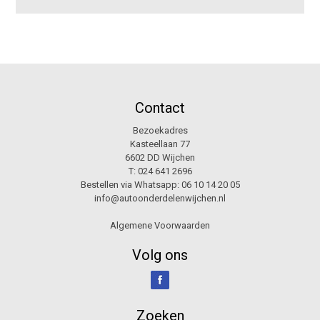
Contact
Bezoekadres
Kasteellaan 77
6602 DD Wijchen
T:
024 641 2696
Bestellen via Whatsapp:
06 10 14 20 05
info@autoonderdelenwijchen.nl
Algemene Voorwaarden
Volg ons
Zoeken