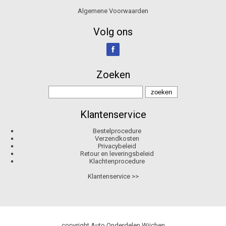
Algemene Voorwaarden
Volg ons
Zoeken
Klantenservice
Bestelprocedure
Verzendkosten
Privacybeleid
Retour en leveringsbeleid
Klachtenprocedure
Klantenservice >>
copyright Auto Onderdelen Wijchen