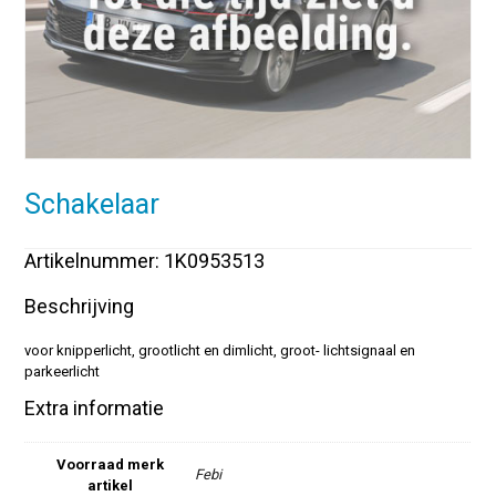
Schakelaar
Artikelnummer: 1K0953513
Beschrijving
voor knipperlicht, grootlicht en dimlicht, groot- lichtsignaal en
parkeerlicht
Extra informatie
Voorraad merk
Febi
artikel