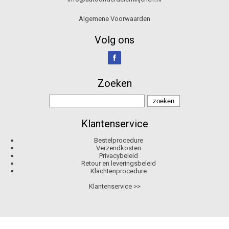
Algemene Voorwaarden
Volg ons
Zoeken
Klantenservice
Bestelprocedure
Verzendkosten
Privacybeleid
Retour en leveringsbeleid
Klachtenprocedure
Klantenservice >>