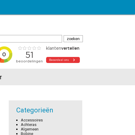
T
Categorieën
Accessoires
Achteras
Algemeen
Bobine