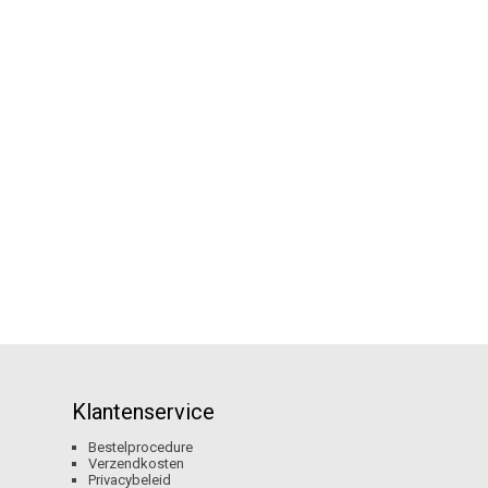
Klantenservice
Bestelprocedure
Verzendkosten
Privacybeleid