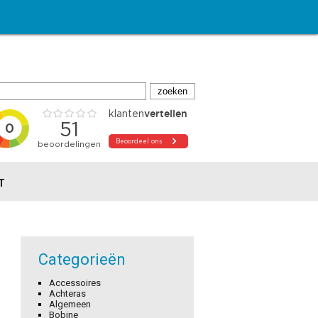
T
Categorieën
Accessoires
Achteras
Algemeen
Bobine