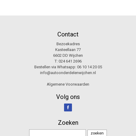
Contact
Bezoekadres
Kasteellaan 77
6602 DD Wijchen
T:
024 641 2696
Bestellen via Whatsapp:
06 10 14 20 05
info@autoonderdelenwijchen.nl
Algemene Voorwaarden
Volg ons
Zoeken