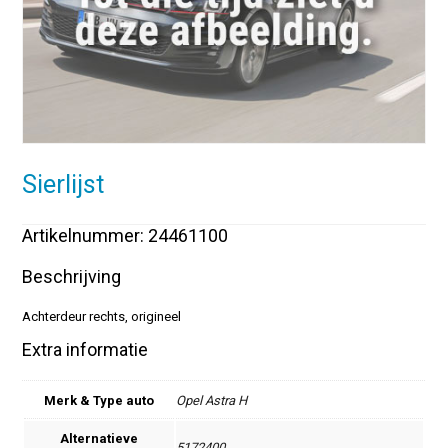
Sierlijst
Artikelnummer: 24461100
Beschrijving
Achterdeur rechts, origineel
Extra informatie
Merk & Type auto
Opel Astra H
Alternatieve
5172400