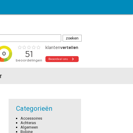
T
Categorieën
Accessoires
Achteras
Algemeen
Bobine