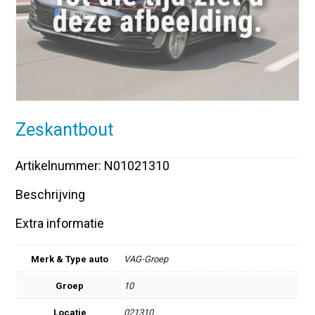
Zeskantbout
Artikelnummer: N01021310
Beschrijving
Extra informatie
Merk & Type auto
VAG-Groep
Groep
10
Locatie
021310