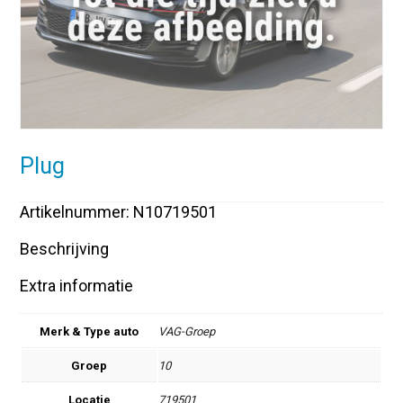
Plug
Artikelnummer: N10719501
Beschrijving
Extra informatie
Merk & Type auto
VAG-Groep
Groep
10
Locatie
719501