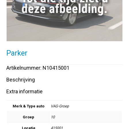
Parker
Artikelnummer: N10415001
Beschrijving
Extra informatie
Merk & Type auto
VAG-Groep
Groep
10
Locatie
415001