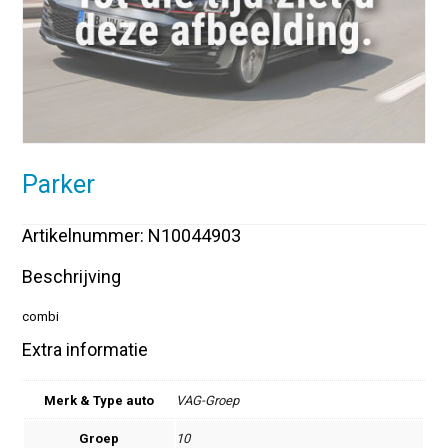
Parker
Artikelnummer: N10044903
Beschrijving
combi
Extra informatie
Merk & Type auto
VAG-Groep
Groep
10