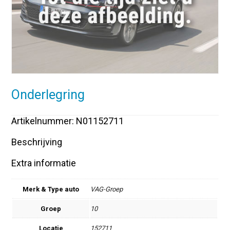
Onderlegring
Artikelnummer: N01152711
Beschrijving
Extra informatie
Merk & Type auto
VAG-Groep
Groep
10
Locatie
152711