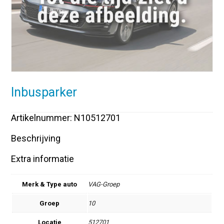
Inbusparker
Artikelnummer: N10512701
Beschrijving
Extra informatie
Merk & Type auto
VAG-Groep
Groep
10
Locatie
512701