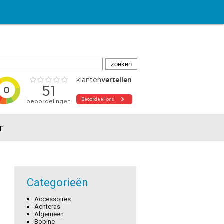
T
Categorieën
Accessoires
Achteras
Algemeen
Bobine