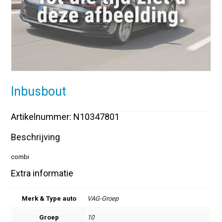
Inbusbout
Artikelnummer: N10347801
Beschrijving
combi
Extra informatie
Merk & Type auto
VAG-Groep
Groep
10