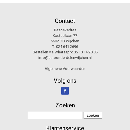
Contact
Bezoekadres
Kasteellaan 77
6602 DD Wijchen
T:
024 641 2696
Bestellen via Whatsapp:
06 10 14 20 05
info@autoonderdelenwijchen.nl
Algemene Voorwaarden
Volg ons
Zoeken
Klantenservice