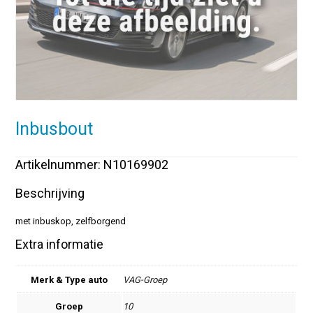
Inbusbout
Artikelnummer: N10169902
Beschrijving
met inbuskop, zelfborgend
Extra informatie
Merk & Type auto
VAG-Groep
Groep
10