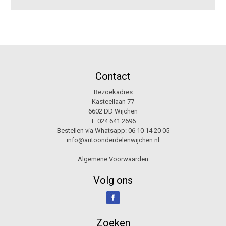
Contact
Bezoekadres
Kasteellaan 77
6602 DD Wijchen
T:
024 641 2696
Bestellen via Whatsapp:
06 10 14 20 05
info@autoonderdelenwijchen.nl
Algemene Voorwaarden
Volg ons
Zoeken