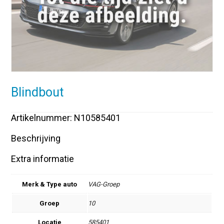
Blindbout
Artikelnummer: N10585401
Beschrijving
Extra informatie
Merk & Type auto
VAG-Groep
Groep
10
Locatie
585401