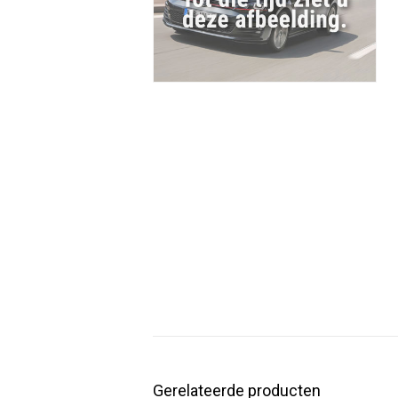
Gerelateerde producten