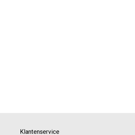
Klantenservice