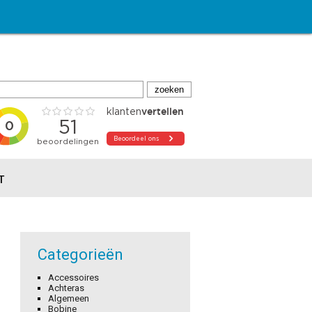
T
Categorieën
Accessoires
Achteras
Algemeen
Bobine