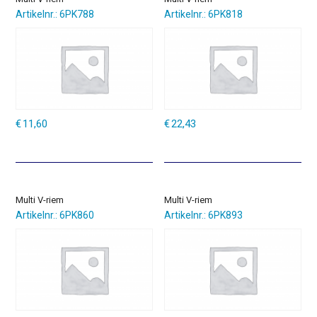
Artikelnr.: 6PK788
Artikelnr.: 6PK818
€
11,60
€
22,43
Multi V-riem
Multi V-riem
Artikelnr.: 6PK860
Artikelnr.: 6PK893