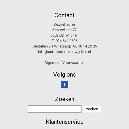
Contact
Bezoekadres
Kasteellaan 77
6602 DD Wijchen
T:
024 641 2696
Bestellen via Whatsapp:
06 10 14 20 05
info@autoonderdelenwijchen.nl
Algemene Voorwaarden
Volg ons
Zoeken
Klantenservice