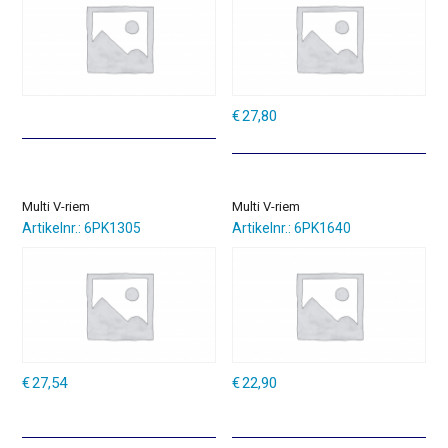
€
27,80
Multi V-riem
Multi V-riem
Artikelnr.: 6PK1305
Artikelnr.: 6PK1640
€
27,54
€
22,90