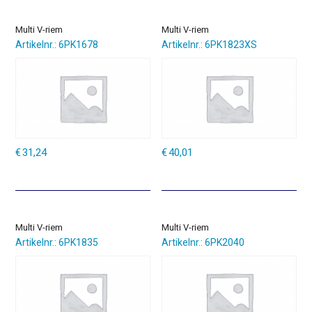
Multi V-riem
Multi V-riem
Artikelnr.: 6PK1678
Artikelnr.: 6PK1823XS
€
31,24
€
40,01
Multi V-riem
Multi V-riem
Artikelnr.: 6PK1835
Artikelnr.: 6PK2040