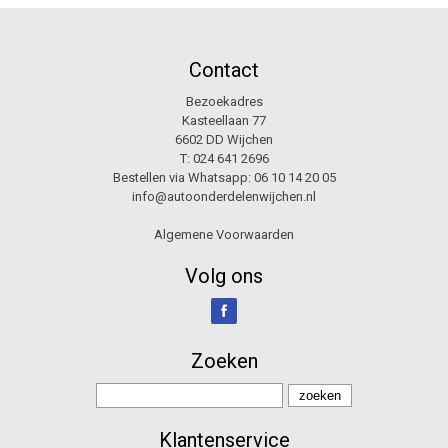
Contact
Bezoekadres
Kasteellaan 77
6602 DD Wijchen
T:
024 641 2696
Bestellen via Whatsapp:
06 10 14 20 05
info@autoonderdelenwijchen.nl
Algemene Voorwaarden
Volg ons
Zoeken
Klantenservice