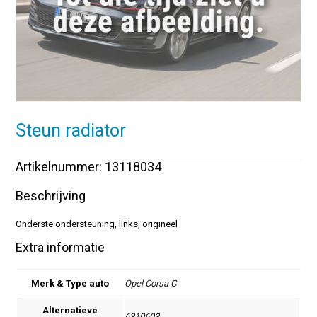
Steun radiator
Artikelnummer: 13118034
Beschrijving
Onderste ondersteuning, links, origineel
Extra informatie
Merk & Type auto
Opel Corsa C
Alternatieve
6310603