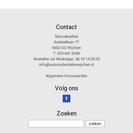
Contact
Bezoekadres
Kasteellaan 77
6602 DD Wijchen
T:
024 641 2696
Bestellen via Whatsapp:
06 10 14 20 05
info@autoonderdelenwijchen.nl
Algemene Voorwaarden
Volg ons
Zoeken