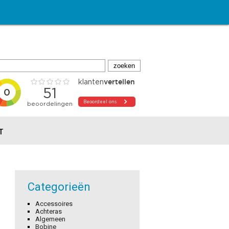
T
Categorieën
Accessoires
Achteras
Algemeen
Bobine