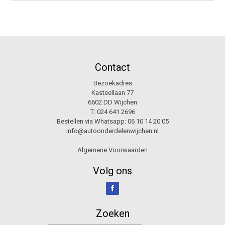
Contact
Bezoekadres
Kasteellaan 77
6602 DD Wijchen
T:
024 641 2696
Bestellen via Whatsapp:
06 10 14 20 05
info@autoonderdelenwijchen.nl
Algemene Voorwaarden
Volg ons
Zoeken