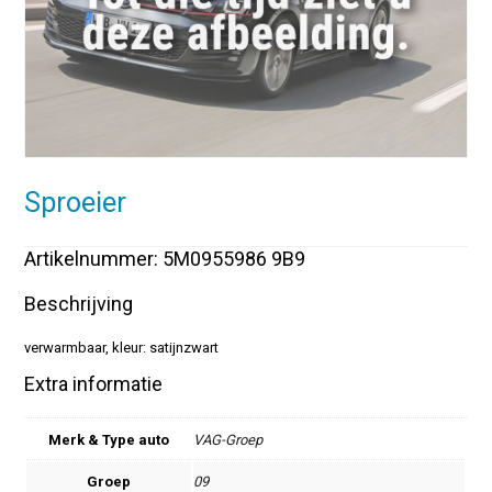
Sproeier
Artikelnummer: 5M0955986 9B9
Beschrijving
verwarmbaar, kleur: satijnzwart
Extra informatie
Merk & Type auto
VAG-Groep
Groep
09