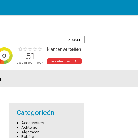
T
Categorieën
Accessoires
Achteras
Algemeen
Bobine