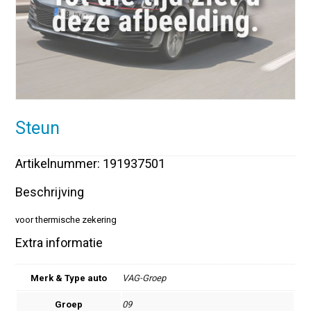
Steun
Artikelnummer: 191937501
Beschrijving
voor thermische zekering
Extra informatie
Merk & Type auto
VAG-Groep
Groep
09