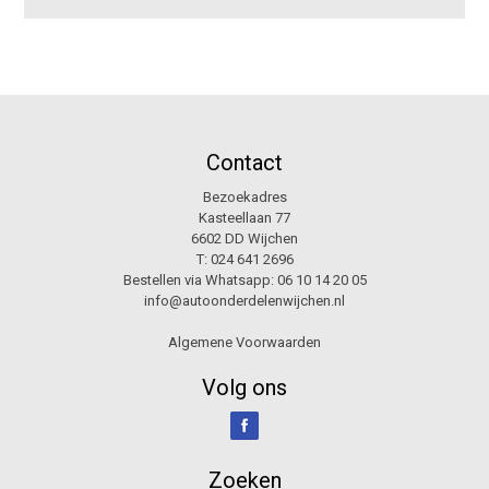
Contact
Bezoekadres
Kasteellaan 77
6602 DD Wijchen
T:
024 641 2696
Bestellen via Whatsapp:
06 10 14 20 05
info@autoonderdelenwijchen.nl
Algemene Voorwaarden
Volg ons
Zoeken