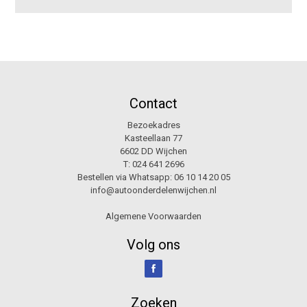
Contact
Bezoekadres
Kasteellaan 77
6602 DD Wijchen
T:
024 641 2696
Bestellen via Whatsapp:
06 10 14 20 05
info@autoonderdelenwijchen.nl
Algemene Voorwaarden
Volg ons
Zoeken