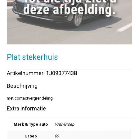
Plat stekerhuis
Artikelnummer: 1J0937743B
Beschrijving
met contactvergrendeling
Extra informatie
Merk & Type auto
VAG-Groep
Groep
09