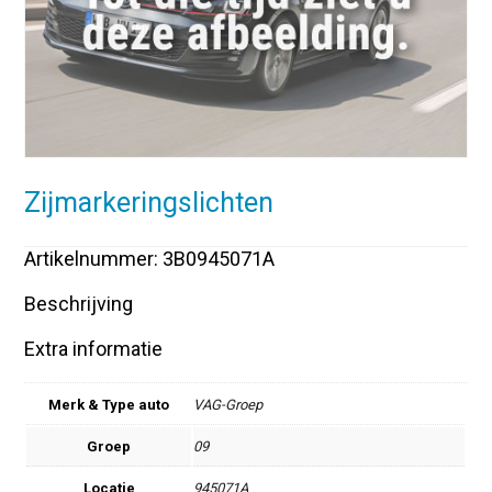
Zijmarkeringslichten
Artikelnummer: 3B0945071A
Beschrijving
Extra informatie
Merk & Type auto
VAG-Groep
Groep
09
Locatie
945071A