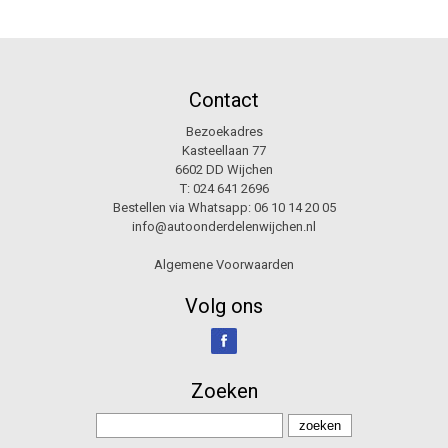
Contact
Bezoekadres
Kasteellaan 77
6602 DD Wijchen
T:
024 641 2696
Bestellen via Whatsapp:
06 10 14 20 05
info@autoonderdelenwijchen.nl
Algemene Voorwaarden
Volg ons
Zoeken