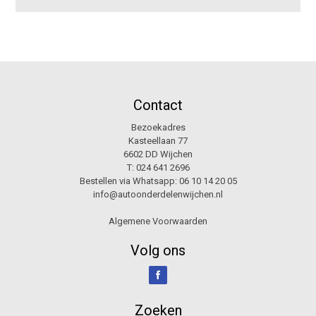
Contact
Bezoekadres
Kasteellaan 77
6602 DD Wijchen
T:
024 641 2696
Bestellen via Whatsapp:
06 10 14 20 05
info@autoonderdelenwijchen.nl
Algemene Voorwaarden
Volg ons
Zoeken