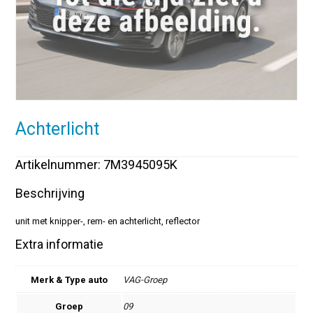
Achterlicht
Artikelnummer: 7M3945095K
Beschrijving
unit met knipper-, rem- en achterlicht, reflector
Extra informatie
Merk & Type auto
VAG-Groep
Groep
09