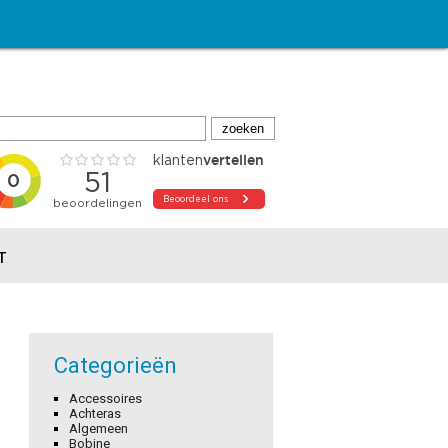
T
Categorieën
Accessoires
Achteras
Algemeen
Bobine