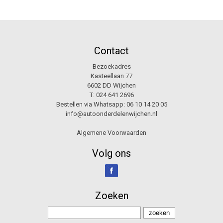
Contact
Bezoekadres
Kasteellaan 77
6602 DD Wijchen
T:
024 641 2696
Bestellen via Whatsapp:
06 10 14 20 05
info@autoonderdelenwijchen.nl
Algemene Voorwaarden
Volg ons
Zoeken