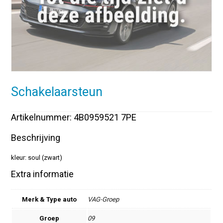
Schakelaarsteun
Artikelnummer: 4B0959521 7PE
Beschrijving
kleur: soul (zwart)
Extra informatie
Merk & Type auto
VAG-Groep
Groep
09