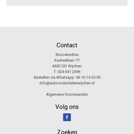
Contact
Bezoekadres
Kasteellaan 77
6602 DD Wijchen
T:
024 641 2696
Bestellen via Whatsapp:
06 10 14 20 05
info@autoonderdelenwijchen.nl
Algemene Voorwaarden
Volg ons
Zoeken