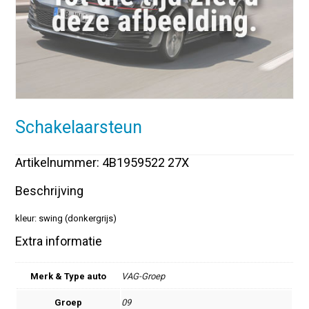
Schakelaarsteun
Artikelnummer: 4B1959522 27X
Beschrijving
kleur: swing (donkergrijs)
Extra informatie
Merk & Type auto
VAG-Groep
Groep
09