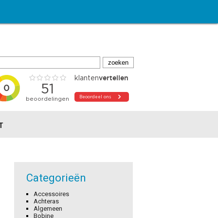
T
Categorieën
Accessoires
Achteras
Algemeen
Bobine