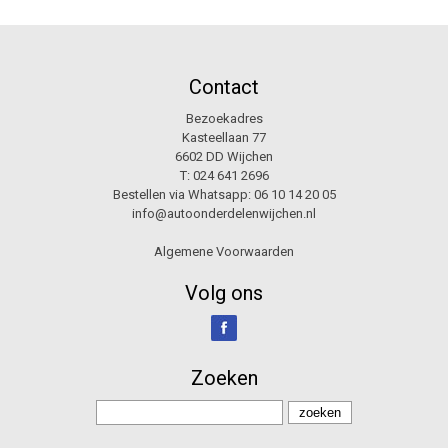
Contact
Bezoekadres
Kasteellaan 77
6602 DD Wijchen
T:
024 641 2696
Bestellen via Whatsapp:
06 10 14 20 05
info@autoonderdelenwijchen.nl
Algemene Voorwaarden
Volg ons
Zoeken